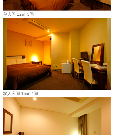
单人间 12㎡ 3间
双人床间 15㎡ 4间