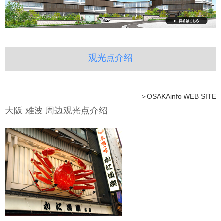
观光点介绍
＞OSAKAinfo WEB SITE
大阪 难波 周边观光点介绍