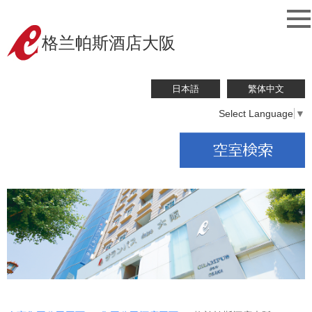
格兰帕斯酒店大阪
日本語
繁体中文
Select Language
▼